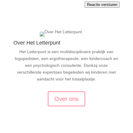
Reactie versturen
Over Het Letterpunt
Het Letterpunt is een multidisciplinaire praktijk van
logopedisten, een ergotherapeute, een kindercoach en
een psychologisch consulente.
Dankzij onze
verschillende expertises begeleiden wij kinderen met
aandacht voor het totaalplaatje.
Over ons