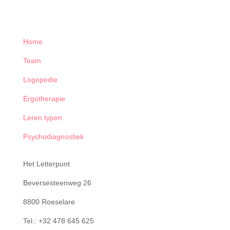
Home
Team
Logopedie
Ergotherapie
Leren typen
Psychodiagnostiek
Het Letterpunt
Beversesteenweg 26
8800 Roeselare
Tel.: +32 478 645 625