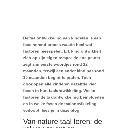
De taalontwikkeling van kinderen is een
fascinerend proces waarin heel wat
factoren meespelen. Elk kind ontwikkelt
zich op zijn eigen tempo: de ene peuter
zegt zijn eerste woordjes rond 12
maanden, terwijl een ander kind pas rond
15 maanden begint te praten. Toch
doorlopen alle kinderen dezelfde vier
fasen in hun taalontwikkeling. Welke
factoren de taalontwikkeling beïnvloeden
en in welke fasen de taalontwikkeling
verloopt, lees je in deze blog.
Van nature taal leren: de