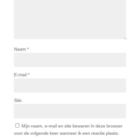
Naam
*
E-mail
*
Site
Mijn naam, e-mail en site bewaren in deze browser
voor de volgende keer wanneer ik een reactie plaats.