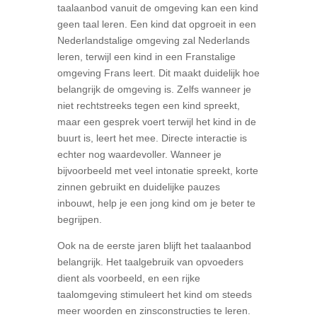
taalaanbod vanuit de omgeving kan een kind
geen taal leren. Een kind dat opgroeit in een
Nederlandstalige omgeving zal Nederlands
leren, terwijl een kind in een Franstalige
omgeving Frans leert. Dit maakt duidelijk hoe
belangrijk de omgeving is. Zelfs wanneer je
niet rechtstreeks tegen een kind spreekt,
maar een gesprek voert terwijl het kind in de
buurt is, leert het mee. Directe interactie is
echter nog waardevoller. Wanneer je
bijvoorbeeld met veel intonatie spreekt, korte
zinnen gebruikt en duidelijke pauzes
inbouwt, help je een jong kind om je beter te
begrijpen.
Ook na de eerste jaren blijft het taalaanbod
belangrijk. Het taalgebruik van opvoeders
dient als voorbeeld, en een rijke
taalomgeving stimuleert het kind om steeds
meer woorden en zinsconstructies te leren.