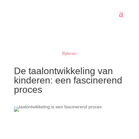
Bijleren
De taalontwikkeling van
kinderen: een fascinerend
proces