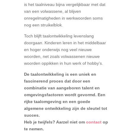
is het taalniveau bijna vergelijkbaar met dat
van een volwassene, al blijven
onregelmatigheden in werkwoorden soms
nog een struikelblok.
Toch blijft taalontwikkeling levenslang
doorgaan. Kinderen leren in het middelbaar
en hoger onderwijs nog veel nieuwe
woorden, net zoals volwassenen nieuwe
woorden oppikken in hun werk of hobby’s.
De taalontwikkeling is een uniek en
fascinerend proces dat door een
combinatie van aangeboren talent en
omgevingsfactoren wordt gevormd. Een
rijke taalomgeving en een goede
algemene ontwikkeling zijn de sleutel tot
succes.
Heb je twijfels? Aarzel niet om
contact
op
te nemen.