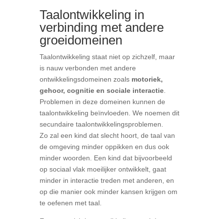
Taalontwikkeling in
verbinding met andere
groeidomeinen
Taalontwikkeling staat niet op zichzelf, maar
is nauw verbonden met andere
ontwikkelingsdomeinen zoals
motoriek,
gehoor, cognitie en sociale interactie
.
Problemen in deze domeinen kunnen de
taalontwikkeling beïnvloeden. We noemen dit
secundaire taalontwikkelingsproblemen.
Zo zal een kind dat slecht hoort, de taal van
de omgeving minder oppikken en dus ook
minder woorden. Een kind dat bijvoorbeeld
op sociaal vlak moeilijker ontwikkelt, gaat
minder in interactie treden met anderen, en
op die manier ook minder kansen krijgen om
te oefenen met taal.