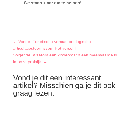
W
e staan klaar om te helpen!
←
Vorige: Fonetische versus fonologische
articulatiestoornissen. Het verschil.
Volgende: Waarom een kindercoach een meerwaarde is
in onze praktijk.
→
Vond je dit een interessant
artikel? Misschien ga je dit ook
graag lezen: